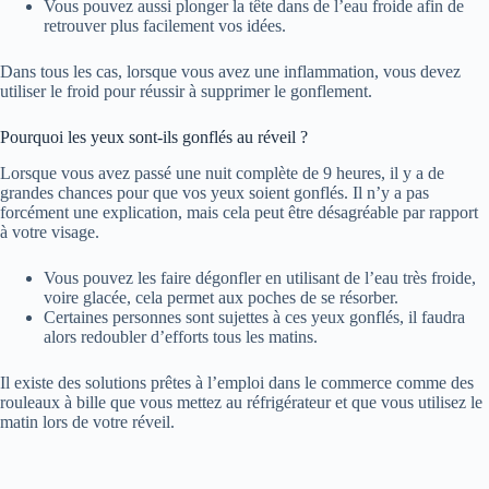
Vous pouvez aussi plonger la tête dans de l’eau froide afin de
retrouver plus facilement vos idées.
Dans tous les cas, lorsque vous avez une inflammation, vous devez
utiliser le froid pour réussir à supprimer le gonflement.
Pourquoi les yeux sont-ils gonflés au réveil ?
Lorsque vous avez passé une nuit complète de 9 heures, il y a de
grandes chances pour que vos yeux soient gonflés. Il n’y a pas
forcément une explication, mais cela peut être désagréable par rapport
à votre visage.
Vous pouvez les faire dégonfler en utilisant de l’eau très froide,
voire glacée, cela permet aux poches de se résorber.
Certaines personnes sont sujettes à ces yeux gonflés, il faudra
alors redoubler d’efforts tous les matins.
Il existe des solutions prêtes à l’emploi dans le commerce comme des
rouleaux à bille que vous mettez au réfrigérateur et que vous utilisez le
matin lors de votre réveil.