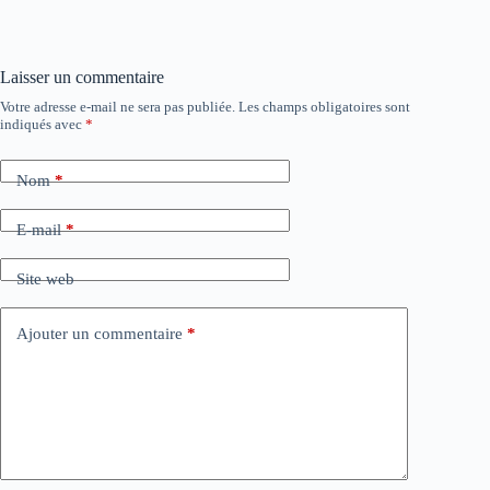
Laisser un commentaire
Votre adresse e-mail ne sera pas publiée.
Les champs obligatoires sont
indiqués avec
*
Nom
*
E-mail
*
Site web
Ajouter un commentaire
*