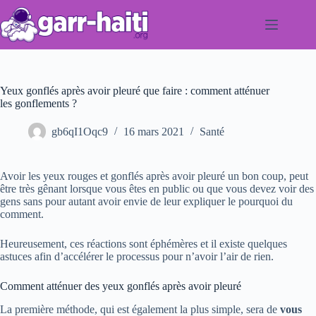
Passer
au
contenu
Yeux gonflés après avoir pleuré que faire : comment atténuer
les gonflements ?
gb6qI1Oqc9
16 mars 2021
Santé
Avoir les yeux rouges et gonflés après avoir pleuré un bon coup, peut
être très gênant lorsque vous êtes en public ou que vous devez voir des
gens sans pour autant avoir envie de leur expliquer le pourquoi du
comment.
Heureusement, ces réactions sont éphémères et il existe quelques
astuces afin d’accélérer le processus pour n’avoir l’air de rien.
Comment atténuer des yeux gonflés après avoir pleuré
La première méthode, qui est également la plus simple, sera de
vous