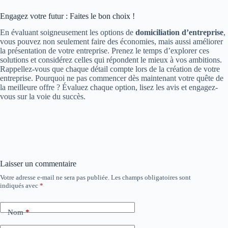
Engagez votre futur : Faites le bon choix !
En évaluant soigneusement les options de
domiciliation d’entreprise
,
vous pouvez non seulement faire des économies, mais aussi améliorer
la présentation de votre entreprise. Prenez le temps d’explorer ces
solutions et considérez celles qui répondent le mieux à vos ambitions.
Rappellez-vous que chaque détail compte lors de la création de votre
entreprise. Pourquoi ne pas commencer dès maintenant votre quête de
la meilleure offre ? Évaluez chaque option, lisez les avis et engagez-
vous sur la voie du succès.
Laisser un commentaire
Votre adresse e-mail ne sera pas publiée.
Les champs obligatoires sont
indiqués avec
*
Nom
*