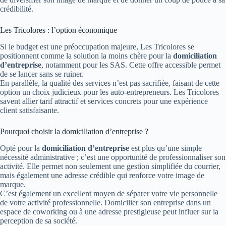
crédibilité.
Les Tricolores : l’option économique
Si le budget est une préoccupation majeure, Les Tricolores se
positionnent comme la solution la moins chère pour la
domiciliation
d’entreprise
, notamment pour les SAS. Cette offre accessible permet
de se lancer sans se ruiner.
En parallèle, la qualité des services n’est pas sacrifiée, faisant de cette
option un choix judicieux pour les auto-entrepreneurs. Les Tricolores
savent allier tarif attractif et services concrets pour une expérience
client satisfaisante.
Pourquoi choisir la domiciliation d’entreprise ?
Opté pour la
domiciliation d’entreprise
est plus qu’une simple
nécessité administrative ; c’est une opportunité de professionnaliser son
activité. Elle permet non seulement une gestion simplifiée du courrier,
mais également une adresse crédible qui renforce votre image de
marque.
C’est également un excellent moyen de séparer votre vie personnelle
de votre activité professionnelle. Domicilier son entreprise dans un
espace de coworking ou à une adresse prestigieuse peut influer sur la
perception de sa société.