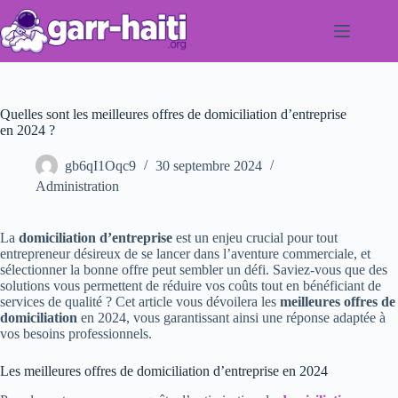
Passer
au
contenu
Quelles sont les meilleures offres de domiciliation d’entreprise
en 2024 ?
gb6qI1Oqc9
30 septembre 2024
Administration
La
domiciliation d’entreprise
est un enjeu crucial pour tout
entrepreneur désireux de se lancer dans l’aventure commerciale, et
sélectionner la bonne offre peut sembler un défi. Saviez-vous que des
solutions vous permettent de réduire vos coûts tout en bénéficiant de
services de qualité ? Cet article vous dévoilera les
meilleures offres de
domiciliation
en 2024, vous garantissant ainsi une réponse adaptée à
vos besoins professionnels.
Les meilleures offres de domiciliation d’entreprise en 2024