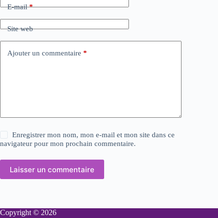
E-mail
*
Site web
Ajouter un commentaire
*
Enregistrer mon nom, mon e-mail et mon site dans ce
navigateur pour mon prochain commentaire.
Laisser un commentaire
Copyright © 2026