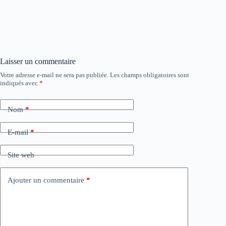
Laisser un commentaire
Votre adresse e-mail ne sera pas publiée.
Les champs obligatoires sont
indiqués avec
*
Nom
*
E-mail
*
Site web
Ajouter un commentaire
*