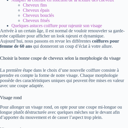
Cheveux fins
Cheveux épais
Cheveux bouclés
Cheveux frisés
Quelques astuces coiffure pour rajeunir son visage
Arrivée à un certain âge, il est normal de vouloir renouveler sa garde-
robe capillaire pour afficher un look rajeuni et dynamique.
Aujourd’hui, nous passons en revue les différentes
coiffures pour
femme de 60 ans
qui donneront un coup d’éclat à votre allure.
Choisir la bonne coupe de cheveux selon la morphologie du visage
La première étape dans le choix d’une nouvelle coiffure consiste à
prendre en compte la forme de notre visage. Chaque morphologie
possède des caractéristiques uniques qui peuvent être mises en valeur
avec une coupe adaptée.
Visage rond
Pour allonger un visage rond, on opte pour une coupe mi-longue ou
longue plutôt déstructurée avec quelques mèches sur le devant afin
d’apporter du mouvement et de casser l’aspect trop plein.