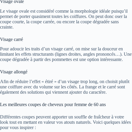
Visage ovale
Le visage ovale est considéré comme la morphologie idéale puisqu’il
permet de porter quasiment toutes les coiffures. On peut donc oser la
coupe courte, la coupe carrée, ou encore la coupe dégradée sans
crainte.
Visage carré
Pour adoucir les traits d’un visage carré, on mise sur la douceur en
limitant les effets structurants (lignes droites, angles prononcés…). Une
coupe dégradée à partir des pommettes est une option intéressante.
Visage allongé
Afin de réduire l’effet « étiré » d’un visage trop long, on choisit plutôt
une coiffure avec du volume sur les côtés. La frange et le carré sont
également des solutions qui viennent ajouter du caractère.
Les meilleures coupes de cheveux pour femme de 60 ans
Différentes coupes peuvent apporter un souffle de fraîcheur à votre
look tout en mettant en valeur vos atouts naturels. Voici quelques idées
pour vous inspirer :