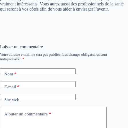
vraiment intéressants. Vous aurez aussi des professionnels de la santé
qui seront à vos côtés afin de vous aider à envisager l’avenir.
Laisser un commentaire
Votre adresse e-mail ne sera pas publiée.
Les champs obligatoires sont
indiqués avec
*
Nom
*
E-mail
*
Site web
Ajouter un commentaire
*