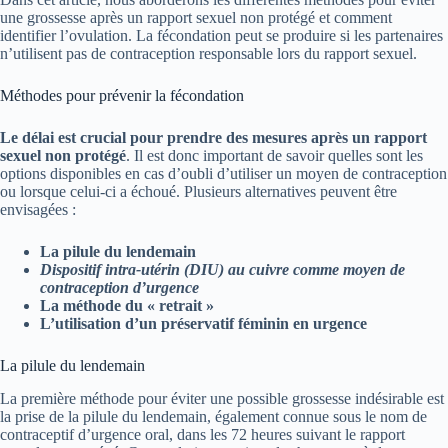
une grossesse après un rapport sexuel non protégé et comment
identifier l’ovulation. La fécondation peut se produire si les partenaires
n’utilisent pas de contraception responsable lors du rapport sexuel.
Méthodes pour prévenir la fécondation
Le délai est crucial pour prendre des mesures après un rapport
sexuel non protégé
. Il est donc important de savoir quelles sont les
options disponibles en cas d’oubli d’utiliser un moyen de contraception
ou lorsque celui-ci a échoué. Plusieurs alternatives peuvent être
envisagées :
La pilule du lendemain
Dispositif intra-utérin (DIU) au cuivre comme moyen de
contraception d’urgence
La méthode du « retrait »
L’utilisation d’un préservatif féminin en urgence
La pilule du lendemain
La première méthode pour éviter une possible grossesse indésirable est
la prise de la pilule du lendemain, également connue sous le nom de
contraceptif d’urgence oral, dans les 72 heures suivant le rapport