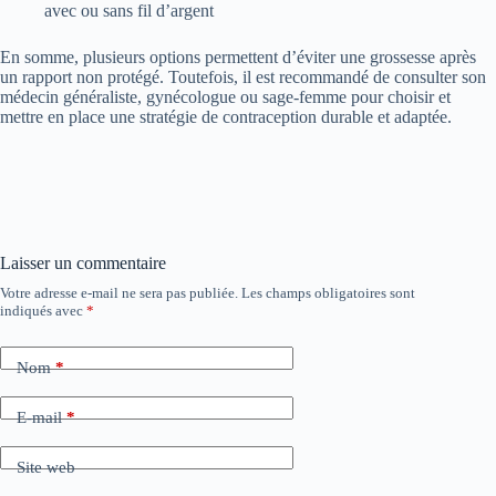
avec ou sans fil d’argent
En somme, plusieurs options permettent d’éviter une grossesse après
un rapport non protégé. Toutefois, il est recommandé de consulter son
médecin généraliste, gynécologue ou sage-femme pour choisir et
mettre en place une stratégie de contraception durable et adaptée.
Laisser un commentaire
Votre adresse e-mail ne sera pas publiée.
Les champs obligatoires sont
indiqués avec
*
Nom
*
E-mail
*
Site web